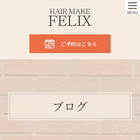
MENU
ご予約はこちら
ブログ