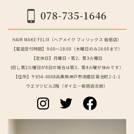
078-735-1646
HAIR MAKE FELIX（ヘアメイク フィリックス 板宿店）
【電話受付時間】9:00～18:00（木曜日のみ16:00まで）
【定休日】月曜日・第2、第3火曜日
(但し第2火曜日が8日の場合は第3、第4火曜が休みです）
【住所】〒654-0008兵庫県神戸市須磨区菊池町2-1-1
ウエマツビル2階（ダイエー板宿店北側）