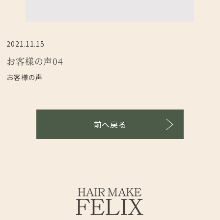
2021.11.15
お客様の声04
お客様の声
前へ戻る