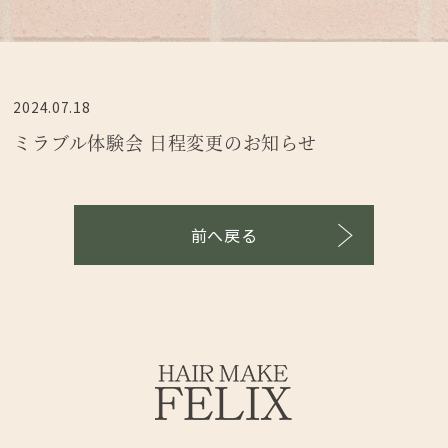
2024.07.18
ミラブル体験会 日程変更のお知らせ
前へ戻る