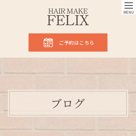
MENU
ご予約はこちら
ブログ